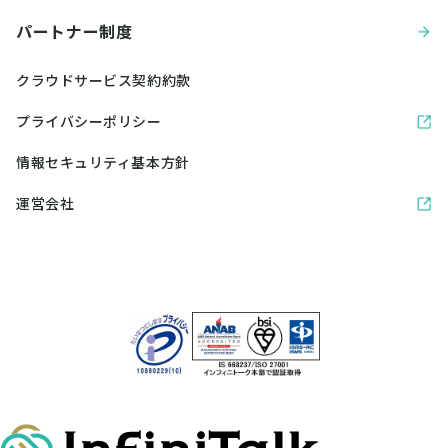
パートナー制度
クラウドサービス契約約款
プライバシーポリシー
情報セキュリティ基本方針
運営会社