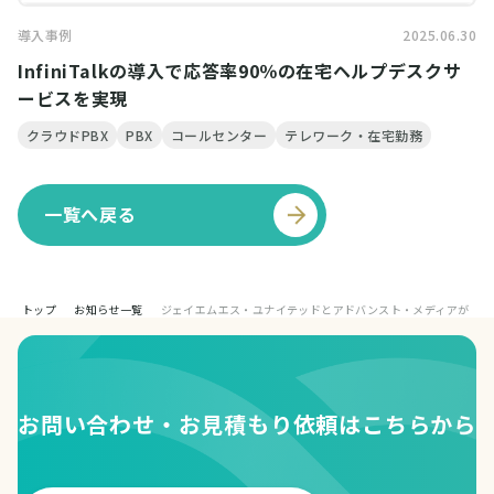
導入事例
2025.06.30
InfiniTalkの導入で応答率90％の在宅ヘルプデスクサ
ービスを実現
クラウドPBX
PBX
コールセンター
テレワーク・在宅勤務
一覧へ戻る
トップ
お知らせ一覧
ジェイエムエス・ユナイテッドとアドバンスト・メディアが 「AmiVoic
お問い合わせ・お見積もり依頼はこちらから