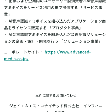
・
企業および企業内のユーザーや一般消費者へAI音声認識
アミボイスをサービス利用の形で提供する 「サービス事
業」
・
AI音声認識アミボイスを組み込んだアプリケーション商
品をライセンス販売する 「プロダクト事業」
・
AI音声認識アミボイスを組み込んだ音声認識ソリューシ
ョンの企画・設計・開発を行う 「ソリューション事業」
コーポレートサイト
：
https://www.advanced-
media.co.jp/
本件に関するお問い合わせ
ジェイエムエス・ユナイテッド株式会社 インフィニ