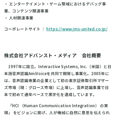
・ エンターテイメント・ゲーム領域におけるデバッグ事
業、コンテンツ関連事業
・ 人材関連事業
コーポレートサイト
：
https://www.jms-united.co.jp/
株式会社アドバンスト・メディア 会社概要
1997年に設立。Interactive Systems, Inc.（米国）と日
本語音声認識AmiVoiceを共同で開発し事業化。2005年に
は、音声認識専業の企業として初の東京証券取引所マザー
ズ市場（現：グロース市場）に上場し、音声認識事業で日
本で初めて通年ベースで黒字化を達成しています。
「HCI （Human Communication Integration） の実
現」 をビジョンに掲げ、人が機械に自然に意思を伝えられ