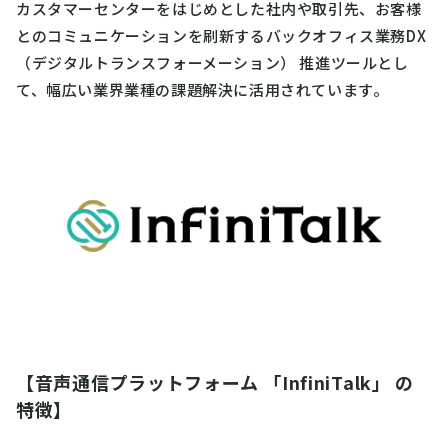
カスタマーセンターをはじめとした社内や取引先、お客様
とのコミュニケーションを刷新するバックオフィス業務DX
（デジタルトランスフォーメーション） 推進ツールとし
て、幅広い業界業種の課題解決に活用されています。
【音声通信プラットフォーム 「InfiniTalk」 の
特徴】