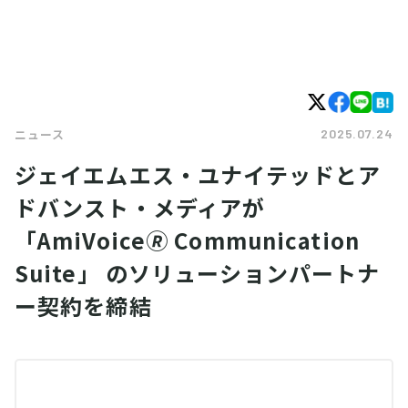
2025.07.24
ニュース
ジェイエムエス・ユナイテッドとア
ドバンスト・メディアが
「AmiVoice🄬 Communication
Suite」 のソリューションパートナ
ー契約を締結