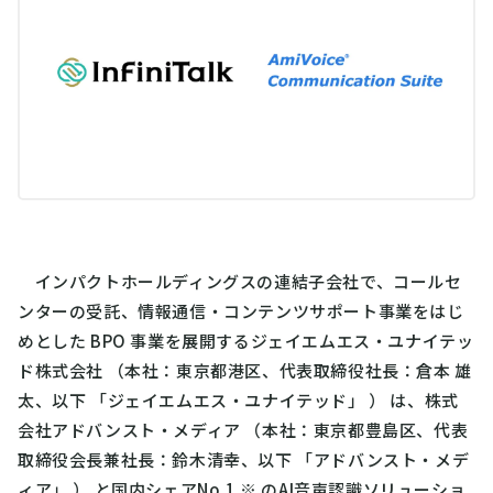
インパクトホールディングスの連結子会社で、コールセ
ンターの受託、情報通信・コンテンツサポート事業をはじ
めとした BPO 事業を展開するジェイエムエス・ユナイテッ
ド株式会社 （本社：東京都港区、代表取締役社長：倉本 雄
太、以下 「ジェイエムエス・ユナイテッド」 ） は、株式
会社アドバンスト・メディア （本社：東京都豊島区、代表
取締役会長兼社長：鈴木清幸、以下 「アドバンスト・メデ
ィア」 ） と国内シェアNo.1 ※ のAI音声認識ソリューショ