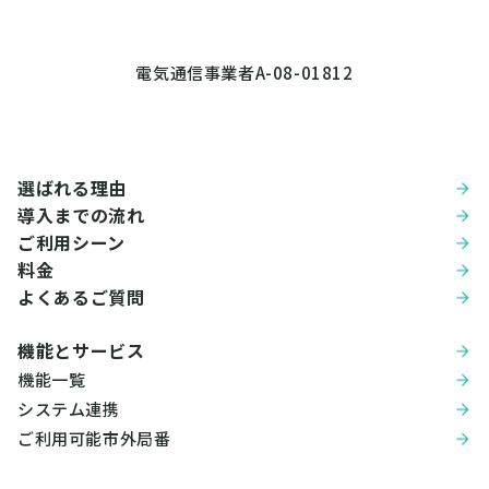
電気通信事業者A-08-01812
選ばれる理由
導入までの流れ
ご利用シーン
料金
よくあるご質問
機能とサービス
機能一覧
システム連携
ご利用可能市外局番