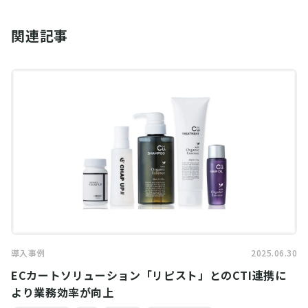
関連記事
導入事例
2025.06.30
ECカートソリューション「リピスト」とのCTI連携に
より業務効率が向上