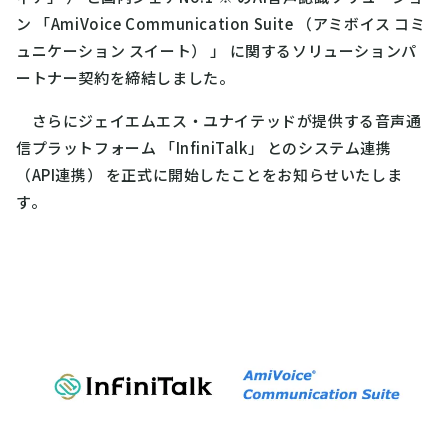
ン 「AmiVoice Communication Suite （アミボイス コミ
ュニケーション スイート） 」 に関するソリューションパ
ートナー契約を締結しました。
さらにジェイエムエス・ユナイテッドが提供する音声通
信プラットフォーム 「InfiniTalk」 とのシステム連携
（API連携） を正式に開始したことをお知らせいたしま
す。