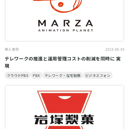
導入事例
2025.06.30
テレワークの推進と運用管理コストの削減を同時に 実
現
クラウドPBX
PBX
テレワーク・在宅勤務
ビジネスフォン