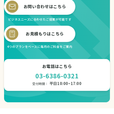
お問い合わせはこちら
ビジネスニーズに合わせたご提案が可能です
お見積もりはこちら
4つのプランをベースに毎月のご料金をご案内
お電話はこちら
03-6386-0321
平日10:00~17:00
受付時間：