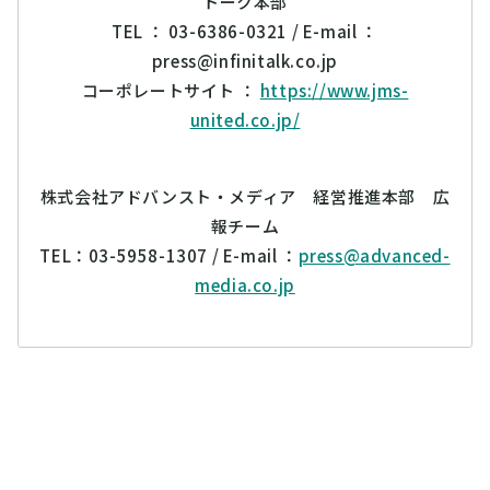
トーク本部
TEL ： 03-6386-0321 / E-mail ：
press@infinitalk.co.jp
コーポレートサイト ：
https://www.jms-
united.co.jp/
株式会社アドバンスト・メディア 経営推進本部 広
報チーム
TEL：03-5958-1307 / E-mail ：
press@advanced-
media.co.jp