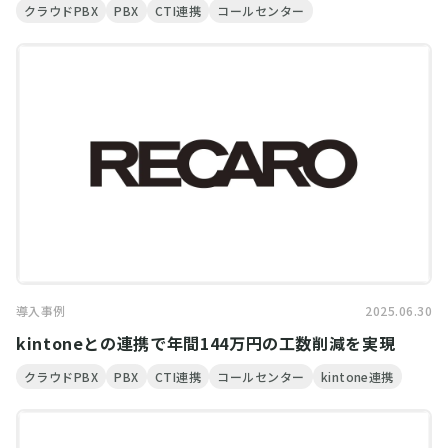
クラウドPBX
PBX
CTI連携
コールセンター
導入事例
2025.06.30
kintoneとの連携で年間144万円の工数削減を実現
クラウドPBX
PBX
CTI連携
コールセンター
kintone連携