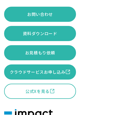
お問い合わせ
資料ダウンロード
お見積もり依頼
クラウドサービスお申し込み
公式Xを見る