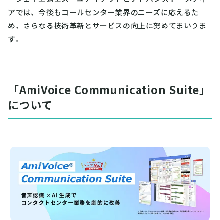
アでは、今後もコールセンター業界のニーズに応えるた
め、さらなる技術革新とサービスの向上に努めてまいりま
す。
「AmiVoice Communication Suite」
について