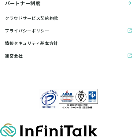
パートナー制度
クラウドサービス契約約款
プライバシーポリシー
情報セキュリティ基本方針
運営会社