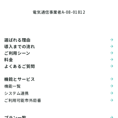
電気通信事業者A-08-01812
選ばれる理由
導入までの流れ
ご利用シーン
料金
よくあるご質問
機能とサービス
機能一覧
システム連携
ご利用可能市外局番
プラン一覧