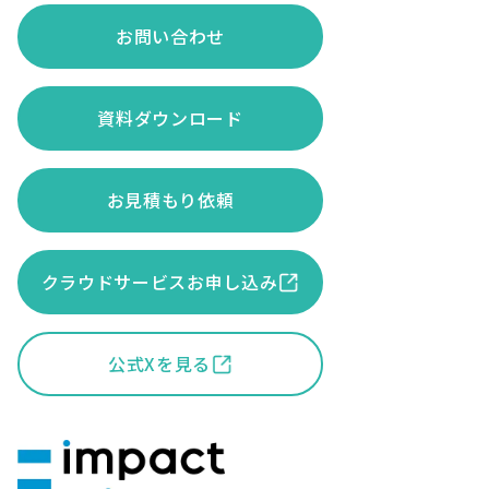
お問い合わせ
資料ダウンロード
お見積もり依頼
クラウドサービスお申し込み
公式Xを見る