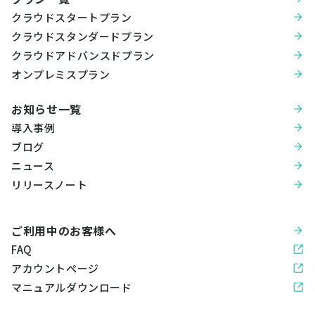
クラウドスタートプラン
クラウドスタンダードプラン
クラウドアドバンスドプラン
オンプレミスプラン
お知らせ一覧
導入事例
ブログ
ニュース
リリースノート
ご利用中のお客様へ
FAQ
アカウントページ
マニュアルダウンロード