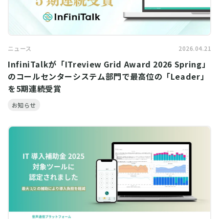
ニュース
2026.04.21
InfiniTalkが「ITreview Grid Award 2026 Spring」
のコールセンターシステム部門で最高位の「Leader」
を5期連続受賞
お知らせ