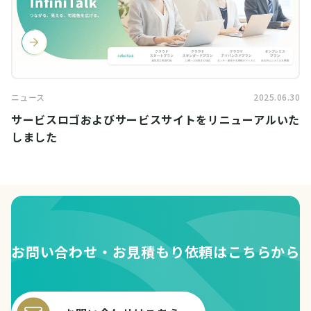
ニュース
2025.06.30
サービスロゴおよびサービスサイトをリニューアルいた
しました
お問い合わせ・お見積もり依頼はこちらから