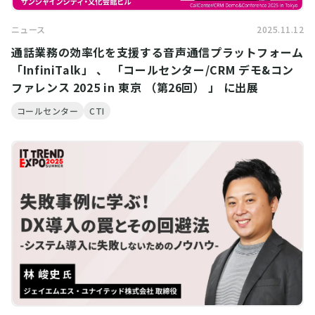
ニュース
2025.11.12
通話業務の効率化を支援する音声通信プラットフォーム
「InfiniTalk」 、 「コールセンター/CRM デモ&コン
ファレンス 2025 in 東京 （第26回） 」 に出展
コールセンター
CTI