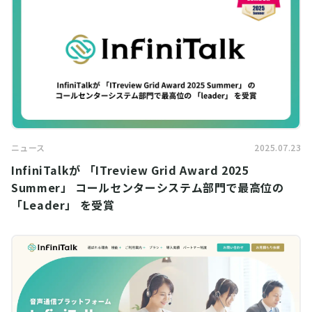
ニュース
2025.07.23
InfiniTalkが 「ITreview Grid Award 2025
Summer」 コールセンターシステム部門で最高位の
「Leader」 を受賞