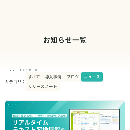
お知らせ一覧
トップ
お知らせ一覧
すべて
導入事例
ブログ
ニュース
カテゴリ：
リリースノート