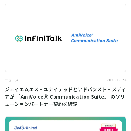
ニュース
2025.07.24
ジェイエムエス・ユナイテッドとアドバンスト・メディ
アが 「AmiVoice🄬 Communication Suite」 のソリ
ューションパートナー契約を締結