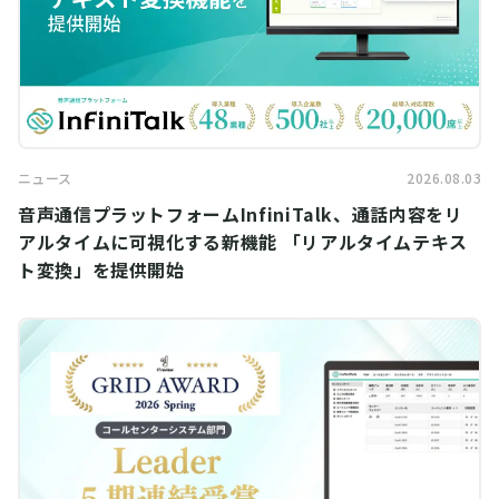
ニュース
2026.08.03
音声通信プラットフォームInfiniTalk、通話内容をリ
アルタイムに可視化する新機能 「リアルタイムテキス
ト変換」を提供開始