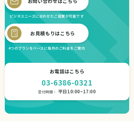
お問い合わせはこちら
ビジネスニーズに合わせたご提案が可能です
お見積もりはこちら
4つのプランをベースに毎月のご料金をご案内
お電話はこちら
03-6386-0321
平日10:00~17:00
受付時間：