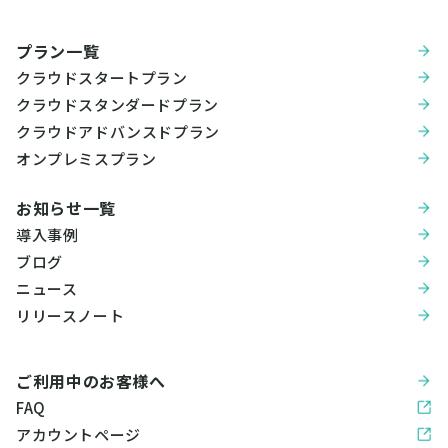
プラン一覧
クラウドスタートプラン
クラウドスタンダードプラン
クラウドアドバンスドプラン
オンプレミスプラン
お知らせ一覧
導入事例
ブログ
ニュース
リリースノート
ご利用中のお客様へ
FAQ
アカウントページ