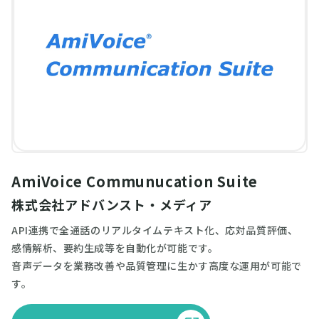
AmiVoice Communucation Suite
株式会社アドバンスト・メディア
API連携で全通話のリアルタイムテキスト化、応対品質評価、
感情解析、要約生成等を自動化が可能です。
音声データを業務改善や品質管理に生かす高度な運用が可能で
す。