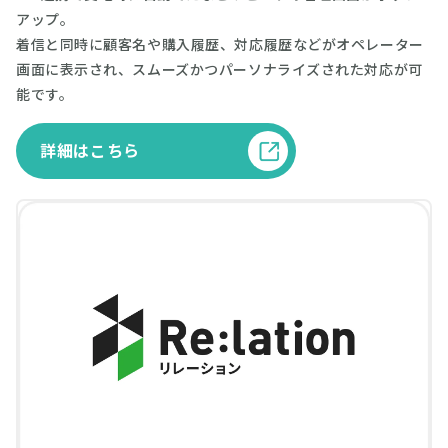
アップ。
着信と同時に顧客名や購入履歴、対応履歴などがオペレーター
画面に表示され、スムーズかつパーソナライズされた対応が可
能です。
詳細はこちら