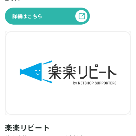
詳細はこちら
楽楽リピート