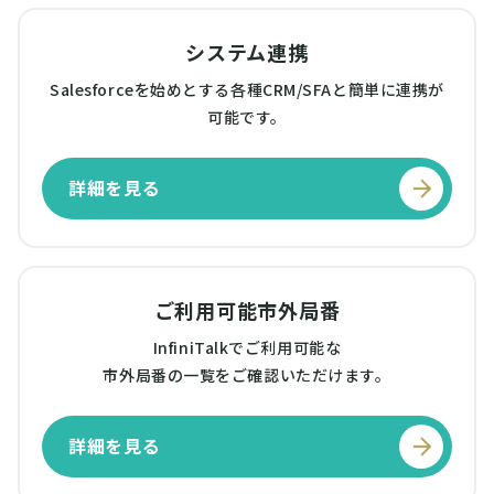
システム連携
Salesforceを始めとする各種CRM/SFAと簡単に連携が
可能です。
詳細を見る
ご利用可能市外局番
InfiniTalkでご利用可能な
市外局番の一覧をご確認いただけます。
詳細を見る