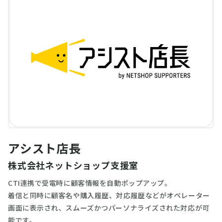
アシスト店長
株式会社ネットショップ支援室
CTI連携で受電時に顧客情報を自動ポップアップ。
着信と同時に顧客名や購入履歴、対応履歴などがオペレーター
画面に表示され、スムーズかつパーソナライズされた対応が可
能です。