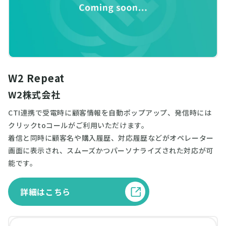
W2 Repeat
W2株式会社
CTI連携で受電時に顧客情報を自動ポップアップ、発信時には
クリックtoコールがご利用いただけます。
着信と同時に顧客名や購入履歴、対応履歴などがオペレーター
画面に表示され、スムーズかつパーソナライズされた対応が可
能です。
詳細はこちら