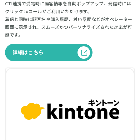
CTI連携で受電時に顧客情報を自動ポップアップ、発信時には
クリックtoコールがご利用いただけます。
着信と同時に顧客名や購入履歴、対応履歴などがオペレーター
画面に表示され、スムーズかつパーソナライズされた対応が可
能です。
詳細はこちら