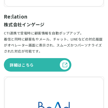
Re:lation
株式会社インゲージ
CTI連携で受電時に顧客情報を自動ポップアップ。
着信と同時に顧客名やメール、チャット、LINEなどの対応履歴
がオペレーター画面に表示され、スムーズかつパーソナライズ
された対応が可能です。
詳細はこちら