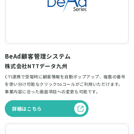
BeAd顧客管理システム
株式会社NTTデータ九州
CTI連携で受電時に顧客情報を自動ポップアップ、複数の番号
を使い分け可能なクリックtoコールがご利用いただけます。
事業内容に合った画面項目への変更も可能です。
詳細はこちら