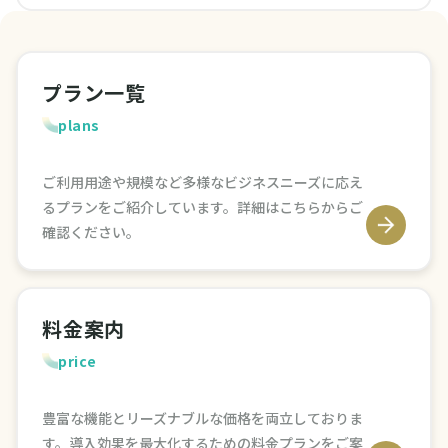
プラン一覧
plans
ご利用用途や規模など多様なビジネスニーズに応え
るプランをご紹介しています。詳細はこちらからご
確認ください。
料金案内
price
豊富な機能とリーズナブルな価格を両立しておりま
す。導入効果を最大化するための料金プランをご案