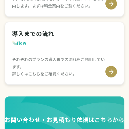
内します。まずは料金案内をご覧ください。
導入までの流れ
flow
それぞれのプランの導入までの流れをご説明してい
ます。
詳しくはこちらをご確認ください。
お問い合わせ・お見積もり依頼はこちらから