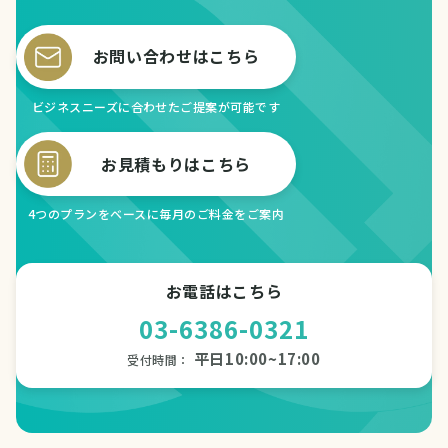
お問い合わせはこちら
ビジネスニーズに合わせたご提案が可能です
お見積もりはこちら
4つのプランをベースに毎月のご料金をご案内
お電話はこちら
03-6386-0321
平日10:00~17:00
受付時間：