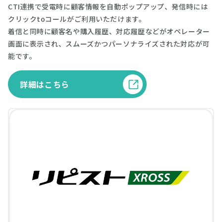
CTI連携で受電時に顧客情報を自動ポップアップ、発信時には
クリックtoコールがご利用いただけます。
着信と同時に顧客名や購入履歴、対応履歴などがオペレーター
画面に表示され、スムーズかつパーソナライズされた対応が可
能です。
詳細はこちら