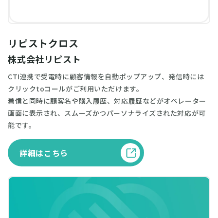
リピストクロス
株式会社リピスト
CTI連携で受電時に顧客情報を自動ポップアップ、発信時には
クリックtoコールがご利用いただけます。
着信と同時に顧客名や購入履歴、対応履歴などがオペレーター
画面に表示され、スムーズかつパーソナライズされた対応が可
能です。
詳細はこちら