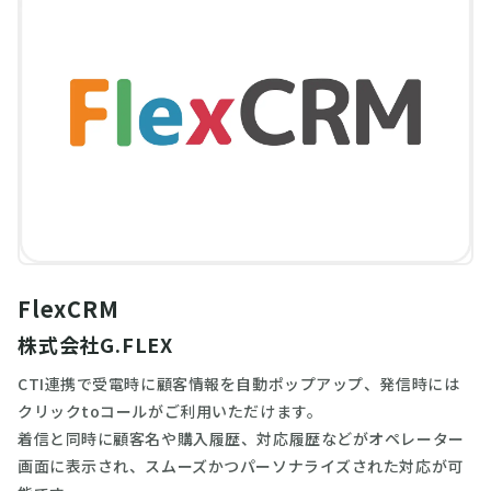
FlexCRM
株式会社G.FLEX
CTI連携で受電時に顧客情報を自動ポップアップ、発信時には
クリックtoコールがご利用いただけます。
着信と同時に顧客名や購入履歴、対応履歴などがオペレーター
画面に表示され、スムーズかつパーソナライズされた対応が可