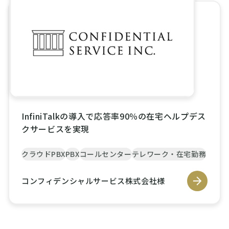
InfiniTalkの導入で応答率90％の在宅ヘルプデス
クサービスを実現
クラウドPBX
PBX
コールセンター
テレワーク・在宅勤務
コンフィデンシャルサービス株式会社様