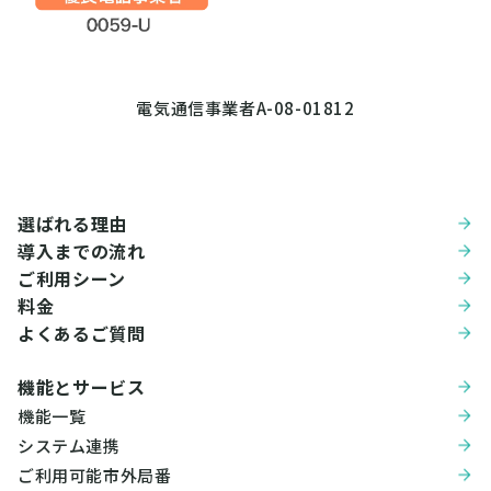
電気通信事業者A-08-01812
選ばれる理由
導入までの流れ
ご利用シーン
料金
よくあるご質問
機能とサービス
機能一覧
システム連携
ご利用可能市外局番