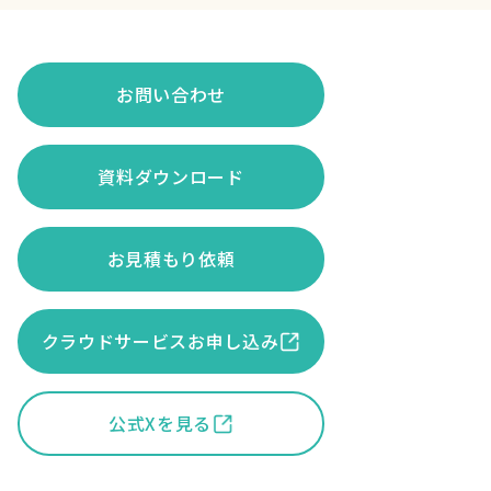
お問い合わせ
資料ダウンロード
お見積もり依頼
クラウドサービスお申し込み
公式Xを見る