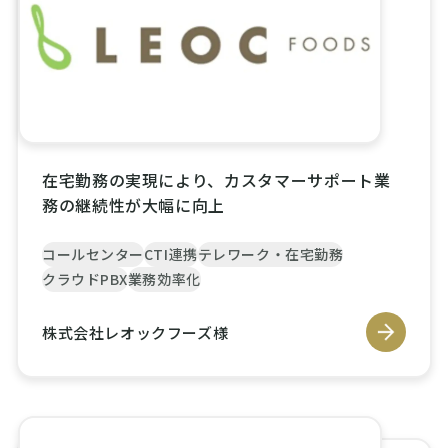
在宅勤務の実現により、カスタマーサポート業
務の継続性が大幅に向上
コールセンター
CTI連携
テレワーク・在宅勤務
クラウドPBX
業務効率化
株式会社レオックフーズ様