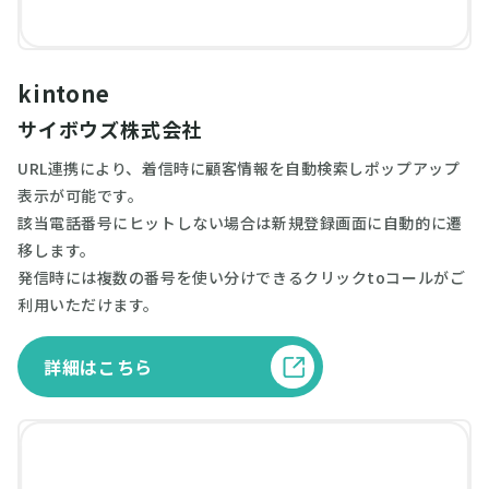
kintone
サイボウズ株式会社
URL連携により、着信時に顧客情報を自動検索しポップアップ
表示が可能です。
該当電話番号にヒットしない場合は新規登録画面に自動的に遷
移します。
発信時には複数の番号を使い分けできるクリックtoコールがご
利用いただけます。
詳細はこちら