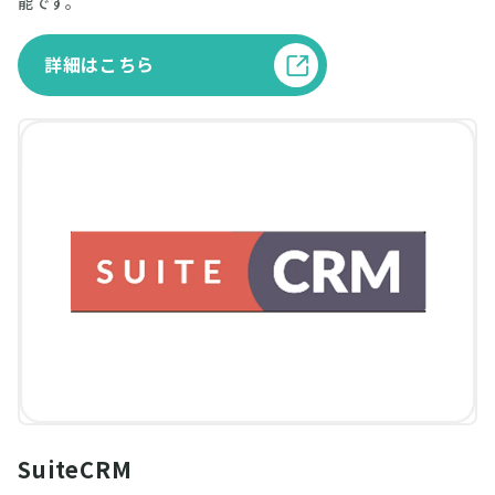
能です。
詳細はこちら
SuiteCRM