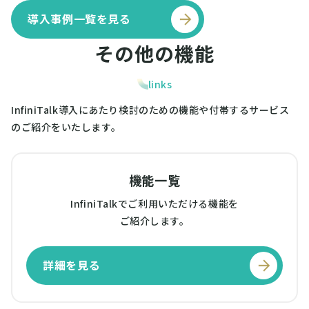
導入事例一覧を見る
そ
の
他
の
機
能
links
InfiniTalk導入にあたり検討のための機能や付帯するサービス
のご紹介をいたします。
機能一覧
InfiniTalkでご利用いただける機能を
ご紹介します。
詳細を見る