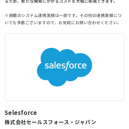
るため、新たな開発にかかるコストを大幅に削減できます。
※掲載のシステム連携実績は一部です。その他の連携実績につ
いても多数ございますので、お気軽にお問い合わせください。
Selesforce
株式会社セールスフォース・ジャパン