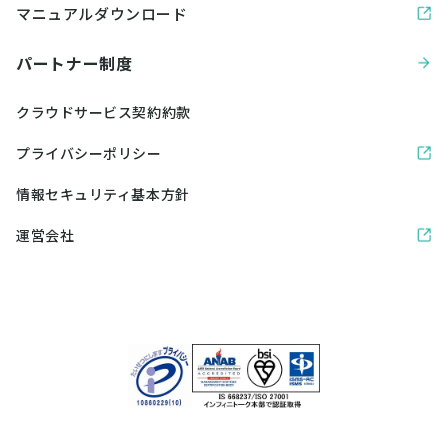
マニュアルダウンロード
パートナー制度
クラウドサービス契約約款
プライバシーポリシー
情報セキュリティ基本方針
運営会社