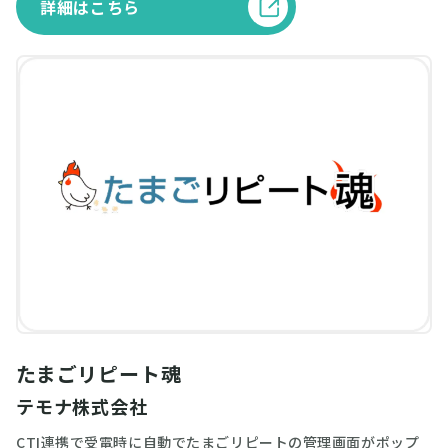
詳細はこちら
たまごリピート魂
テモナ株式会社
CTI連携で受電時に自動でたまごリピートの管理画面がポップ